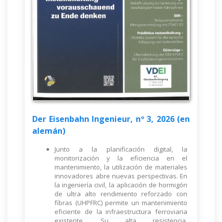
Der Eisenbahn Ingenieur, nº 3, 2026 (en
alemán)
Junto a la planificación digital, la
monitorización y la eficiencia en el
mantenimiento, la utilización de materiales
innovadores abre nuevas perspectivas. En
la ingeniería civil, la aplicación de hormigón
de ultra alto rendimiento reforzado con
fibras (UHPFRC) permite un mantenimiento
eficiente de la infraestructura ferroviaria
existente. Su alta resistencia,