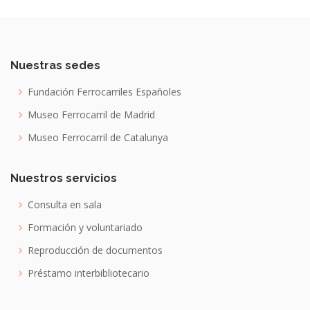
Nuestras sedes
Fundación Ferrocarriles Españoles
Museo Ferrocarril de Madrid
Museo Ferrocarril de Catalunya
Nuestros servicios
Consulta en sala
Formación y voluntariado
Reproducción de documentos
Préstamo interbibliotecario