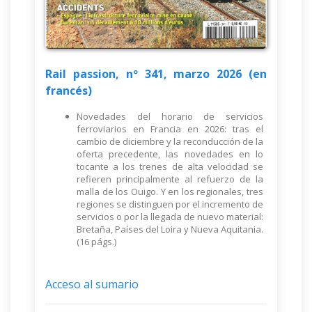
Rail passion, nº 341, marzo 2026 (en
francés)
Novedades del horario de servicios
ferroviarios en Francia en 2026: tras el
cambio de diciembre y la reconducción de la
oferta precedente, las novedades en lo
tocante a los trenes de alta velocidad se
refieren principalmente al refuerzo de la
malla de los Ouigo. Y en los regionales, tres
regiones se distinguen por el incremento de
servicios o por la llegada de nuevo material:
Bretaña, Países del Loira y Nueva Aquitania.
(16 págs.)
Acceso al sumario