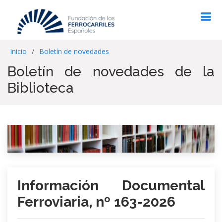
Inicio
Boletín de novedades
Boletín de novedades de la
Biblioteca
Información Documental
Ferroviaria, nº 163-2026