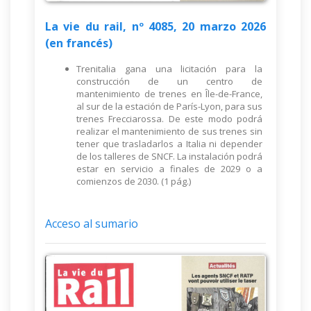
La vie du rail, nº 4085, 20 marzo 2026
(en francés)
Trenitalia gana una licitación para la
construcción de un centro de
mantenimiento de trenes en Île-de-France,
al sur de la estación de París-Lyon, para sus
trenes Frecciarossa. De este modo podrá
realizar el mantenimiento de sus trenes sin
tener que trasladarlos a Italia ni depender
de los talleres de SNCF. La instalación podrá
estar en servicio a finales de 2029 o a
comienzos de 2030. (1 pág.)
Acceso al sumario