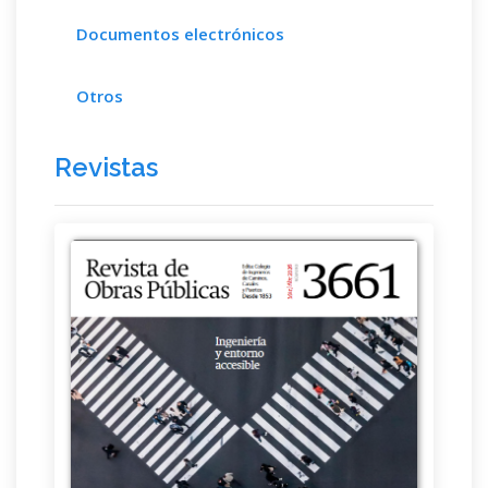
Documentos electrónicos
Otros
Revistas