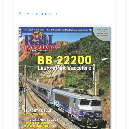
Acceso al sumario