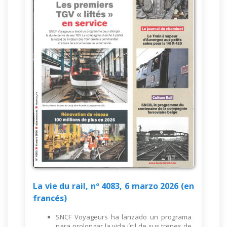
La vie du rail, nº 4083, 6 marzo 2026 (en
francés)
SNCF Voyageurs ha lanzado un programa
para prolongar la vida útil de sus trenes de