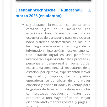
Eisenbahntechnische Rundschau, 3,
marzo 2026 (en alemán)
Digital Station: la estación, concebida como
corazón digital de la movilidad. Las
estaciones han dejado de ser meras
estructuras de transporte para evolucionar
hacia sistemas sociotécnicos en los que
tecnología operacional y tecnología de la
información interactúan estrechamente.
Una estación digital es una plataforma
interoperable que vincula datos, procesos y
personas en tiempo real, en beneficio del
ecosistema completo. Así, los usuarios de la
estación, por ejemplo, experimentan mayor
seguridad y limpieza; las compañías
operadoras se benefician de una mayor
eficiencia y disponibilidad; y la ventaja para
la gestión de la estación estriba en contar
con procesos basados en datos que
conducen a una mayor eficiencia, mayor
disponibilidad y menores costes. (7 págs.)