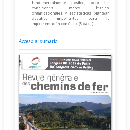
fundamentalmente posible, pero las
condiciones marco legales,
organizacionales y estratégicas plantean
desafíos importantes para la
implementación con éxito. (5 págs.)
Acceso al sumario