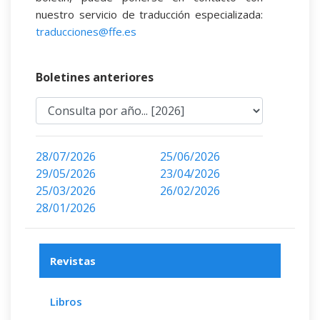
nuestro servicio de traducción especializada:
traducciones@ffe.es
Boletines anteriores
28/07/2026
25/06/2026
29/05/2026
23/04/2026
25/03/2026
26/02/2026
28/01/2026
Revistas
Libros