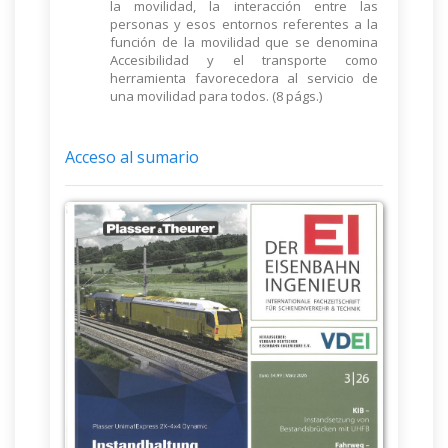
la movilidad, la interacción entre las
personas y esos entornos referentes a la
función de la movilidad que se denomina
Accesibilidad y el transporte como
herramienta favorecedora al servicio de
una movilidad para todos. (8 págs.)
Acceso al sumario