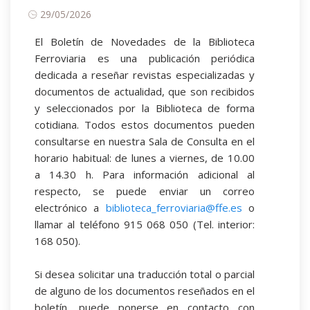
29/05/2026
El Boletín de Novedades de la Biblioteca
Ferroviaria es una publicación periódica
dedicada a reseñar revistas especializadas y
documentos de actualidad, que son recibidos
y seleccionados por la Biblioteca de forma
cotidiana. Todos estos documentos pueden
consultarse en nuestra Sala de Consulta en el
horario habitual: de lunes a viernes, de 10.00
a 14.30 h. Para información adicional al
respecto, se puede enviar un correo
electrónico a
biblioteca_ferroviaria@ffe.es
o
llamar al teléfono 915 068 050 (Tel. interior:
168 050).
Si desea solicitar una traducción total o parcial
de alguno de los documentos reseñados en el
boletín, puede ponerse en contacto con