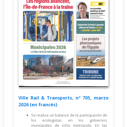
Ville Rail & Transports, nº 705, marzo
2026 (en francés)
Se realiza un balance de la participación de
los ecologistas en los gobiernos
municipales de ocho metrópolis. En las