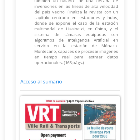
también un balance de una década de
inversiones en las líneas de alta velocidad
del país vecino. Finaliza la revista con un
capítulo centrado en estaciones y hubs,
donde se expone el caso de la estación
multimodal de Huaibeixi, en China, y el
sistema de cámaras equipadas con
algoritmos de Inteligencia Artificial en
servicio en la estación de Mónaco-
Montecarlo, capaces de procesar imágenes
en tiempo real para extraer datos
operacionales. (168 págs.)
Acceso al sumario