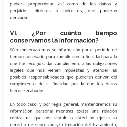
pudiera proporcionar, así como de los daños y
perjuicios, directos o indirectos, que pudieran
derivarse.
VI. ¿Por cuánto tiempo
conservamos la información?
Sólo conservaremos su información por el periodo de
tiempo necesario para cumplir con la finalidad para la
que fue recogida, dar cumplimiento a las obligaciones
legales que nos vienen impuestas y atender las
posibles responsabilidades que pudieran derivar del
cumplimiento de la finalidad por la que los datos
fueron recabados.
En todo caso, y por regla general, mantendremos su
información personal mientras exista una relación
contractual que nos vincule o usted no ejerza su
derecho de supresión y/o limitación del tratamiento,