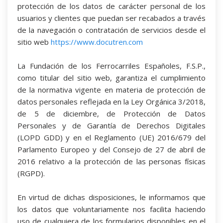
protección de los datos de carácter personal de los
usuarios y clientes que puedan ser recabados a través
de la navegación o contratación de servicios desde el
sitio web
https://www.docutren.com
La Fundación de los Ferrocarriles Españoles, F.S.P.,
como titular del sitio web, garantiza el cumplimiento
de la normativa vigente en materia de protección de
datos personales reflejada en la Ley Orgánica 3/2018,
de 5 de diciembre, de Protección de Datos
Personales y de Garantía de Derechos Digitales
(LOPD GDD) y en el Reglamento (UE) 2016/679 del
Parlamento Europeo y del Consejo de 27 de abril de
2016 relativo a la protección de las personas físicas
(RGPD).
En virtud de dichas disposiciones, le informamos que
los datos que voluntariamente nos facilita haciendo
uso de cualquiera de los formularios disponibles en el