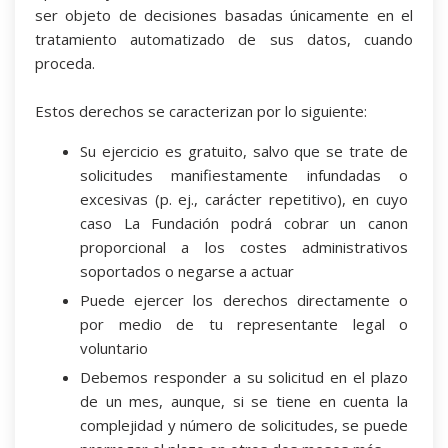
ser objeto de decisiones basadas únicamente en el
tratamiento automatizado de sus datos, cuando
proceda.
Estos derechos se caracterizan por lo siguiente:
Su ejercicio es gratuito, salvo que se trate de
solicitudes manifiestamente infundadas o
excesivas (p. ej., carácter repetitivo), en cuyo
caso La Fundación podrá cobrar un canon
proporcional a los costes administrativos
soportados o negarse a actuar
Puede ejercer los derechos directamente o
por medio de tu representante legal o
voluntario
Debemos responder a su solicitud en el plazo
de un mes, aunque, si se tiene en cuenta la
complejidad y número de solicitudes, se puede