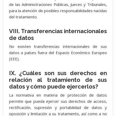
de las Administraciones Públicas, Jueces y Tribunales,
para la atención de posibles responsabilidades nacidas
del tratamiento.
VIII. Transferencias internacionales
de datos
No existen transferencias internacionales de sus
datos a países fuera del Espacio Económico Europeo
(EEE).
IX. ¿Cuáles son sus derechos en
relación al tratamiento de sus
datos y cómo puede ejercerlos?
La normativa en materia de protección de datos
permite que pueda ejercer sus derechos de acceso,
rectificación, supresión y portabilidad de datos y
oposición y limitación a su tratamiento, así como a no