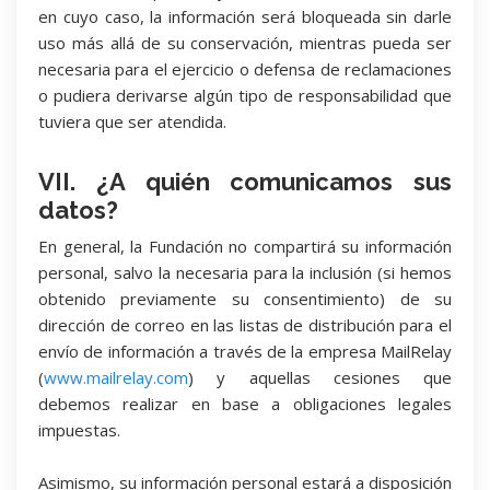
en cuyo caso, la información será bloqueada sin darle
uso más allá de su conservación, mientras pueda ser
necesaria para el ejercicio o defensa de reclamaciones
o pudiera derivarse algún tipo de responsabilidad que
tuviera que ser atendida.
VII. ¿A quién comunicamos sus
datos?
En general, la Fundación no compartirá su información
personal, salvo la necesaria para la inclusión (si hemos
obtenido previamente su consentimiento) de su
dirección de correo en las listas de distribución para el
envío de información a través de la empresa MailRelay
(
www.mailrelay.com
) y aquellas cesiones que
debemos realizar en base a obligaciones legales
impuestas.
Asimismo, su información personal estará a disposición