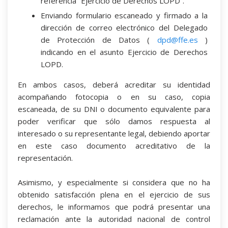
referencia “Ejercicio de Derechos LOPD”.
Enviando formulario escaneado y firmado a la
dirección de correo electrónico del Delegado
de Protección de Datos (
dpd@ffe.es
)
indicando en el asunto Ejercicio de Derechos
LOPD.
En ambos casos, deberá acreditar su identidad
acompañando fotocopia o en su caso, copia
escaneada, de su DNI o documento equivalente para
poder verificar que sólo damos respuesta al
interesado o su representante legal, debiendo aportar
en este caso documento acreditativo de la
representación.
Asimismo, y especialmente si considera que no ha
obtenido satisfacción plena en el ejercicio de sus
derechos, le informamos que podrá presentar una
reclamación ante la autoridad nacional de control