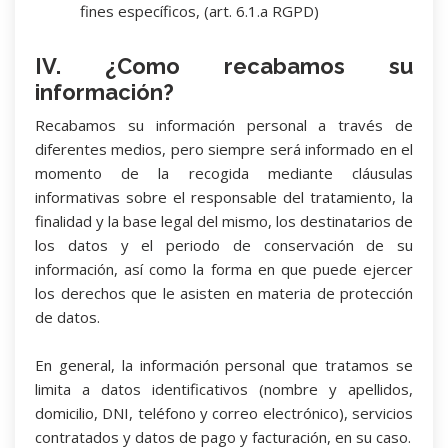
fines específicos, (art. 6.1.a RGPD)
IV. ¿Como recabamos su
información?
Recabamos su información personal a través de
diferentes medios, pero siempre será informado en el
momento de la recogida mediante cláusulas
informativas sobre el responsable del tratamiento, la
finalidad y la base legal del mismo, los destinatarios de
los datos y el periodo de conservación de su
información, así como la forma en que puede ejercer
los derechos que le asisten en materia de protección
de datos.
En general, la información personal que tratamos se
limita a datos identificativos (nombre y apellidos,
domicilio, DNI, teléfono y correo electrónico), servicios
contratados y datos de pago y facturación, en su caso.