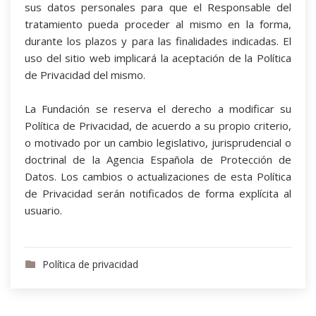
sus datos personales para que el Responsable del
tratamiento pueda proceder al mismo en la forma,
durante los plazos y para las finalidades indicadas. El
uso del sitio web implicará la aceptación de la Política
de Privacidad del mismo.
La Fundación se reserva el derecho a modificar su
Política de Privacidad, de acuerdo a su propio criterio,
o motivado por un cambio legislativo, jurisprudencial o
doctrinal de la Agencia Española de Protección de
Datos. Los cambios o actualizaciones de esta Política
de Privacidad serán notificados de forma explícita al
usuario.
Política de privacidad