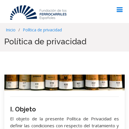
Inicio
Política de privacidad
Política de privacidad
I. Objeto
El objeto de la presente Política de Privacidad es
definir las condiciones con respecto del tratamiento y