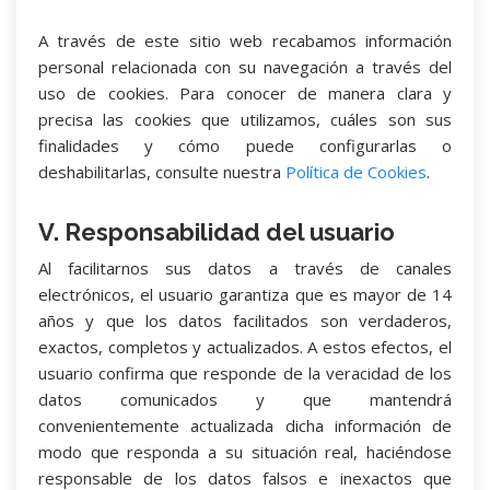
A través de este sitio web recabamos información
personal relacionada con su navegación a través del
uso de cookies. Para conocer de manera clara y
precisa las cookies que utilizamos, cuáles son sus
finalidades y cómo puede configurarlas o
deshabilitarlas, consulte nuestra
Política de Cookies
.
V. Responsabilidad del usuario
Al facilitarnos sus datos a través de canales
electrónicos, el usuario garantiza que es mayor de 14
años y que los datos facilitados son verdaderos,
exactos, completos y actualizados. A estos efectos, el
usuario confirma que responde de la veracidad de los
datos comunicados y que mantendrá
convenientemente actualizada dicha información de
modo que responda a su situación real, haciéndose
responsable de los datos falsos e inexactos que