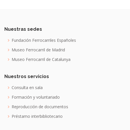
Nuestras sedes
Fundación Ferrocarriles Españoles
Museo Ferrocarril de Madrid
Museo Ferrocarril de Catalunya
Nuestros servicios
Consulta en sala
Formación y voluntariado
Reproducción de documentos
Préstamo interbibliotecario