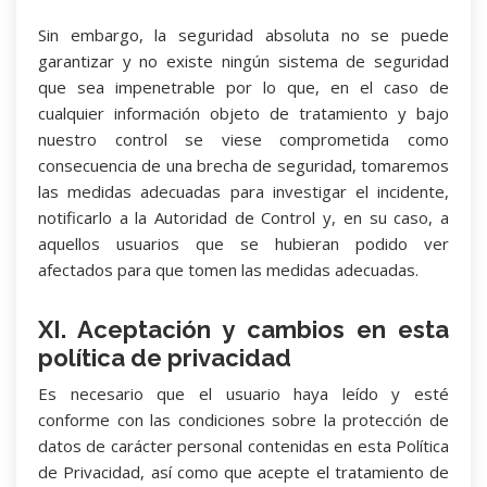
Sin embargo, la seguridad absoluta no se puede
garantizar y no existe ningún sistema de seguridad
que sea impenetrable por lo que, en el caso de
cualquier información objeto de tratamiento y bajo
nuestro control se viese comprometida como
consecuencia de una brecha de seguridad, tomaremos
las medidas adecuadas para investigar el incidente,
notificarlo a la Autoridad de Control y, en su caso, a
aquellos usuarios que se hubieran podido ver
afectados para que tomen las medidas adecuadas.
XI. Aceptación y cambios en esta
política de privacidad
Es necesario que el usuario haya leído y esté
conforme con las condiciones sobre la protección de
datos de carácter personal contenidas en esta Política
de Privacidad, así como que acepte el tratamiento de