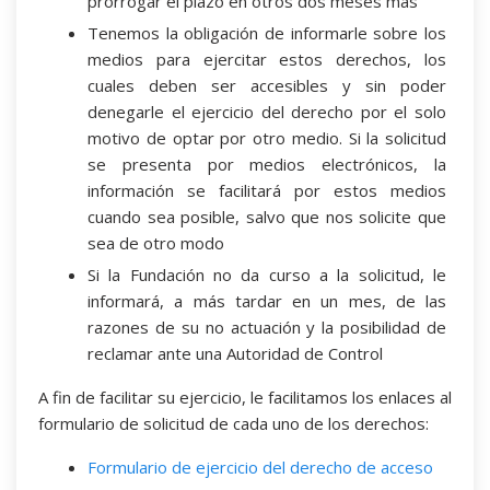
prorrogar el plazo en otros dos meses más
Tenemos la obligación de informarle sobre los
medios para ejercitar estos derechos, los
cuales deben ser accesibles y sin poder
denegarle el ejercicio del derecho por el solo
motivo de optar por otro medio. Si la solicitud
se presenta por medios electrónicos, la
información se facilitará por estos medios
cuando sea posible, salvo que nos solicite que
sea de otro modo
Si la Fundación no da curso a la solicitud, le
informará, a más tardar en un mes, de las
razones de su no actuación y la posibilidad de
reclamar ante una Autoridad de Control
A fin de facilitar su ejercicio, le facilitamos los enlaces al
formulario de solicitud de cada uno de los derechos:
Formulario de ejercicio del derecho de acceso