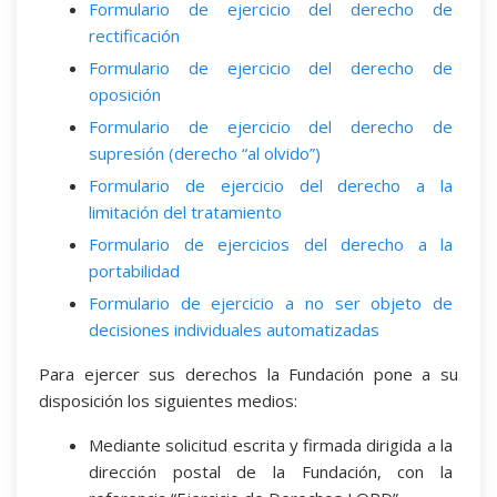
Formulario de ejercicio del derecho de
rectificación
Formulario de ejercicio del derecho de
oposición
Formulario de ejercicio del derecho de
supresión (derecho “al olvido”)
Formulario de ejercicio del derecho a la
limitación del tratamiento
Formulario de ejercicios del derecho a la
portabilidad
Formulario de ejercicio a no ser objeto de
decisiones individuales automatizadas
Para ejercer sus derechos la Fundación pone a su
disposición los siguientes medios:
Mediante solicitud escrita y firmada dirigida a la
dirección postal de la Fundación, con la