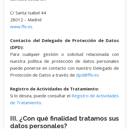
C/ Santa Isabel 44
28012 – Madrid
www.ffe.es
Contacto del Delegado de Protección de Datos
(DPD):
Para cualquier gestión o solicitud relacionada con
nuestra política de protección de datos personales
puede ponerse en contacto con nuestro Delegado de
Protección de Datos a través de
dpd@ffe.es
Registro de Actividades de Tratamiento:
Si lo desea, puede consultar el
Registro de Actividades
de Tratamiento
.
III. ¿Con qué finalidad tratamos sus
datos personales?