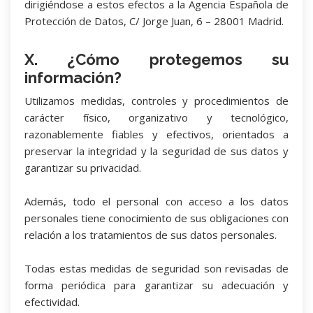
dirigiéndose a estos efectos a la Agencia Española de
Protección de Datos, C/ Jorge Juan, 6 – 28001 Madrid.
X. ¿Cómo protegemos su
información?
Utilizamos medidas, controles y procedimientos de
carácter físico, organizativo y tecnológico,
razonablemente fiables y efectivos, orientados a
preservar la integridad y la seguridad de sus datos y
garantizar su privacidad.
Además, todo el personal con acceso a los datos
personales tiene conocimiento de sus obligaciones con
relación a los tratamientos de sus datos personales.
Todas estas medidas de seguridad son revisadas de
forma periódica para garantizar su adecuación y
efectividad.