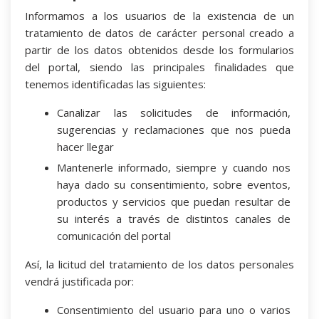
Informamos a los usuarios de la existencia de un
tratamiento de datos de carácter personal creado a
partir de los datos obtenidos desde los formularios
del portal, siendo las principales finalidades que
tenemos identificadas las siguientes:
Canalizar las solicitudes de información,
sugerencias y reclamaciones que nos pueda
hacer llegar
Mantenerle informado, siempre y cuando nos
haya dado su consentimiento, sobre eventos,
productos y servicios que puedan resultar de
su interés a través de distintos canales de
comunicación del portal
Así, la licitud del tratamiento de los datos personales
vendrá justificada por:
Consentimiento del usuario para uno o varios