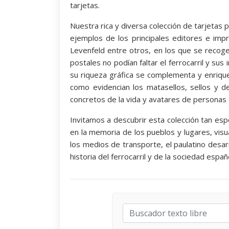
tarjetas.
Nuestra rica y diversa colección de tarjetas p
ejemplos de los principales editores e im
Levenfeld entre otros, en los que se recoge
postales no podían faltar el ferrocarril y sus
su riqueza gráfica se complementa y enrique
como evidencian los matasellos, sellos y d
concretos de la vida y avatares de personas 
Invitamos a descubrir esta colección tan espe
en la memoria de los pueblos y lugares, visu
los medios de transporte, el paulatino desarr
historia del ferrocarril y de la sociedad españ