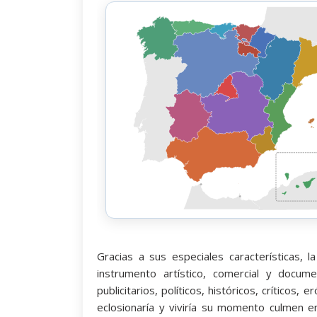
Gracias a sus especiales características, l
instrumento artístico, comercial y docume
publicitarios, políticos, históricos, críticos,
eclosionaría y viviría su momento culmen en