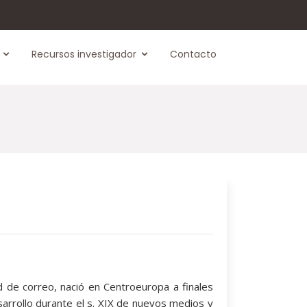
Recursos investigador
Contacto
d de correo, nació en Centroeuropa a finales
arrollo durante el s. XIX de nuevos medios y