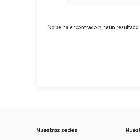
No se ha encontrado ningún resultado co
Nuestras sedes
Nuest