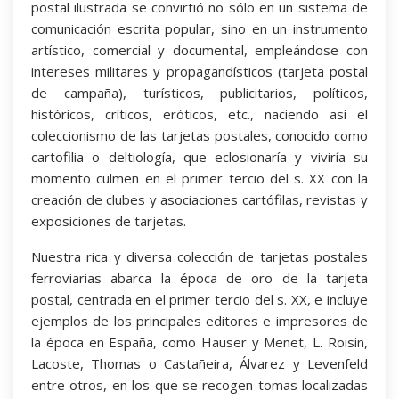
postal ilustrada se convirtió no sólo en un sistema de
comunicación escrita popular, sino en un instrumento
artístico, comercial y documental, empleándose con
intereses militares y propagandísticos (tarjeta postal
de campaña), turísticos, publicitarios, políticos,
históricos, críticos, eróticos, etc., naciendo así el
coleccionismo de las tarjetas postales, conocido como
cartofilia o deltiología, que eclosionaría y viviría su
momento culmen en el primer tercio del s. XX con la
creación de clubes y asociaciones cartófilas, revistas y
exposiciones de tarjetas.
Nuestra rica y diversa colección de tarjetas postales
ferroviarias abarca la época de oro de la tarjeta
postal, centrada en el primer tercio del s. XX, e incluye
ejemplos de los principales editores e impresores de
la época en España, como Hauser y Menet, L. Roisin,
Lacoste, Thomas o Castañeira, Álvarez y Levenfeld
entre otros, en los que se recogen tomas localizadas