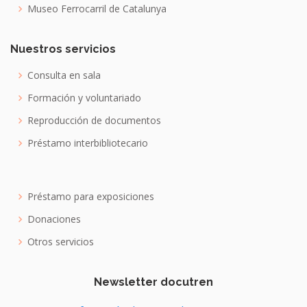
Museo Ferrocarril de Catalunya
Nuestros servicios
Consulta en sala
Formación y voluntariado
Reproducción de documentos
Préstamo interbibliotecario
Préstamo para exposiciones
Donaciones
Otros servicios
Newsletter docutren