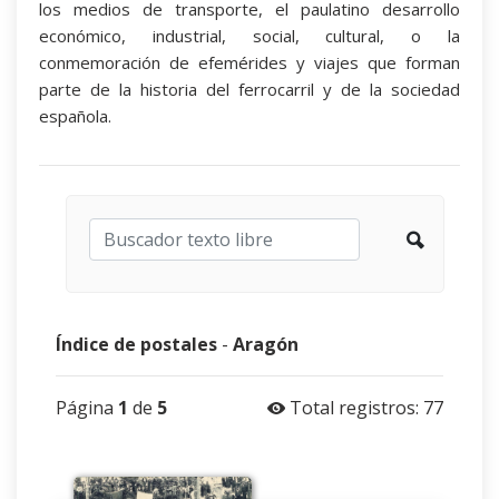
los medios de transporte, el paulatino desarrollo
económico, industrial, social, cultural, o la
conmemoración de efemérides y viajes que forman
parte de la historia del ferrocarril y de la sociedad
española.
Índice de postales
-
Aragón
Página
1
de
5
Total registros: 77