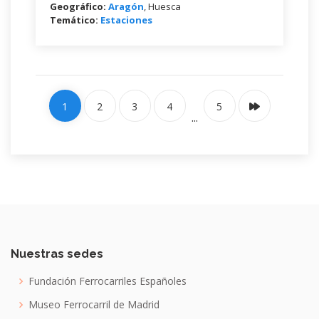
Geográfico:
Aragón
, Huesca
Temático:
Estaciones
1
2
3
4
5
...
Nuestras sedes
Fundación Ferrocarriles Españoles
Museo Ferrocarril de Madrid