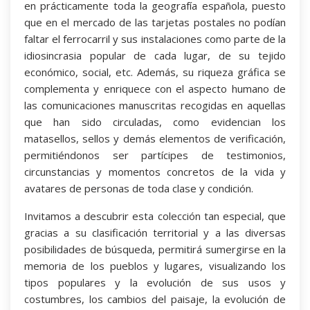
en prácticamente toda la geografía española, puesto
que en el mercado de las tarjetas postales no podían
faltar el ferrocarril y sus instalaciones como parte de la
idiosincrasia popular de cada lugar, de su tejido
económico, social, etc. Además, su riqueza gráfica se
complementa y enriquece con el aspecto humano de
las comunicaciones manuscritas recogidas en aquellas
que han sido circuladas, como evidencian los
matasellos, sellos y demás elementos de verificación,
permitiéndonos ser partícipes de testimonios,
circunstancias y momentos concretos de la vida y
avatares de personas de toda clase y condición.
Invitamos a descubrir esta colección tan especial, que
gracias a su clasificación territorial y a las diversas
posibilidades de búsqueda, permitirá sumergirse en la
memoria de los pueblos y lugares, visualizando los
tipos populares y la evolución de sus usos y
costumbres, los cambios del paisaje, la evolución de