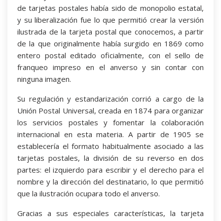
de tarjetas postales había sido de monopolio estatal,
y su liberalización fue lo que permitió crear la versión
ilustrada de la tarjeta postal que conocemos, a partir
de la que originalmente había surgido en 1869 como
entero postal editado oficialmente, con el sello de
franqueo impreso en el anverso y sin contar con
ninguna imagen.
Su regulación y estandarización corrió a cargo de la
Unión Postal Universal, creada en 1874 para organizar
los servicios postales y fomentar la colaboración
internacional en esta materia. A partir de 1905 se
establecería el formato habitualmente asociado a las
tarjetas postales, la división de su reverso en dos
partes: el izquierdo para escribir y el derecho para el
nombre y la dirección del destinatario, lo que permitió
que la ilustración ocupara todo el anverso.
Gracias a sus especiales características, la tarjeta