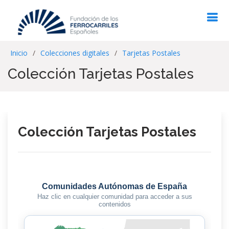
Inicio
Colecciones digitales
Tarjetas Postales
Colección Tarjetas Postales
Colección Tarjetas Postales